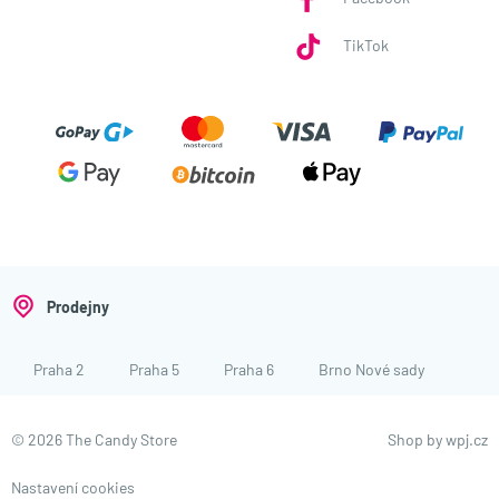
TikTok
Prodejny
Praha 2
Praha 5
Praha 6
Brno Nové sady
© 2026 The Candy Store
Shop by
wpj.cz
Nastavení cookies