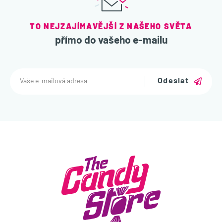
TO NEJZAJÍMAVĚJŠÍ Z NAŠEHO SVĚTA
přímo do vašeho e-mailu
Odeslat