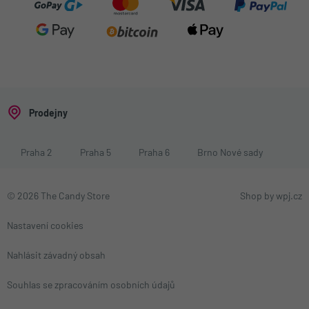
Prodejny
Praha 2
Praha 5
Praha 6
Brno Nové sady
© 2026 The Candy Store
Shop by
wpj.cz
Nastavení cookies
Nahlásit závadný obsah
Souhlas se zpracováním osobních údajů