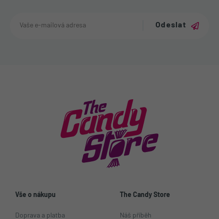
Odeslat
Vše o nákupu
The Candy Store
Doprava a platba
Náš příběh