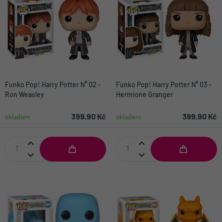
Funko Pop! Harry Potter N° 02 -
Funko Pop! Harry Potter N° 03 -
Ron Weasley
Hermione Granger
399,90 Kč
399,90 Kč
skladem
skladem