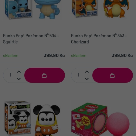
Funko Pop! Pokémon N° 504 -
Funko Pop! Pokémon N° 843 -
Squirtle
Charizard
399,90 Kč
399,90 Kč
skladem
skladem