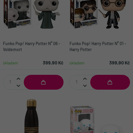
Funko Pop! Harry Potter N° 06 -
Funko Pop! Harry Potter N° 01 -
Voldemort
Harry Potter
399,90 Kč
399,90 Kč
skladem
skladem