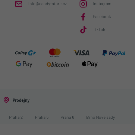
info@candy-store.cz
Instagram
Facebook
TikTok
Prodejny
Praha 2
Praha 5
Praha 6
Brno Nové sady