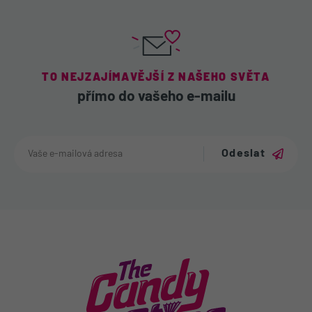
TO NEJZAJÍMAVĚJŠÍ Z NAŠEHO SVĚTA
přímo do vašeho e-mailu
Odeslat