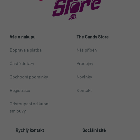
Vše o nákupu
The Candy Store
Doprava a platba
Náš příběh
Časté dotazy
Prodejny
Obchodní podmínky
Novinky
Registrace
Kontakt
Odstoupení od kupní
smlouvy
Rychlý kontakt
Sociální sítě