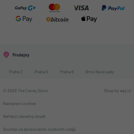
Prodejny
Praha 2
Praha 5
Praha 6
Brno Nové sady
© 2026 The Candy Store
Shop by
wpj.cz
Nastavení cookies
Nahlásit závadný obsah
Souhlas se zpracováním osobních údajů