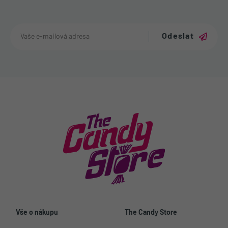
Odeslat
Vše o nákupu
The Candy Store