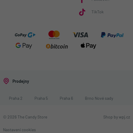
TikTok
Prodejny
Praha 2
Praha 5
Praha 6
Brno Nové sady
© 2026 The Candy Store
Shop by
wpj.cz
Nastavení cookies