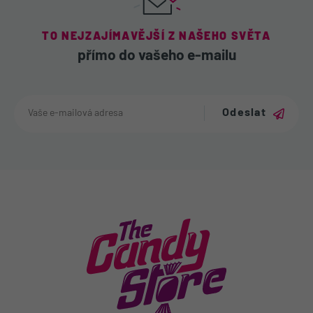
TO NEJZAJÍMAVĚJŠÍ Z NAŠEHO SVĚTA
přímo do vašeho e-mailu
Odeslat