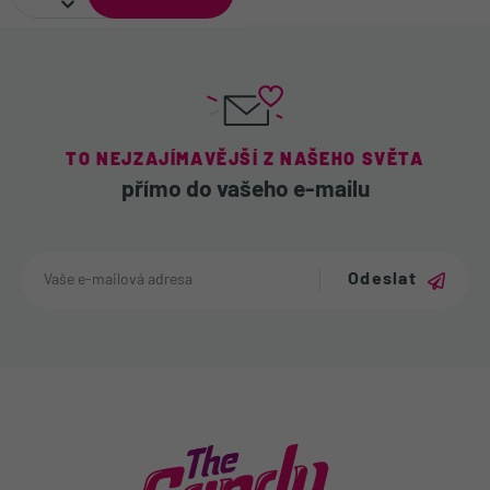
TO NEJZAJÍMAVĚJŠÍ Z NAŠEHO SVĚTA
přímo do vašeho e-mailu
Odeslat