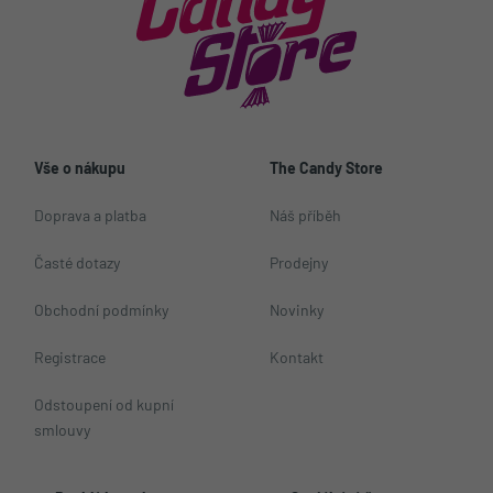
Vše o nákupu
The Candy Store
Doprava a platba
Náš příběh
Časté dotazy
Prodejny
Obchodní podmínky
Novinky
Registrace
Kontakt
Odstoupení od kupní
smlouvy