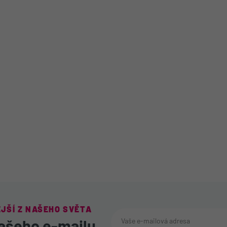
JŠÍ Z NAŠEHO SVĚTA