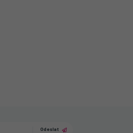
Odeslat