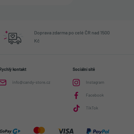
Doprava zdarma po celé ČR nad 1500
Kč
Rychlý kontakt
Sociální sítě
info@candy-store.cz
Instagram
Facebook
TikTok