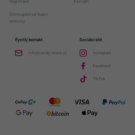
Registrace
Kontakt
Odstoupení od kupní
smlouvy
Rychlý kontakt
Sociální sítě
info@candy-store.cz
Instagram
Facebook
TikTok