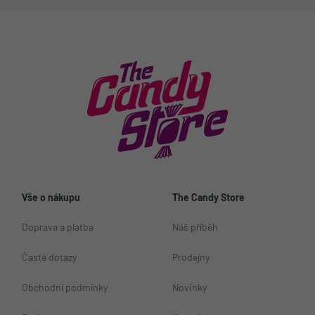
Vše o nákupu
The Candy Store
Doprava a platba
Náš příběh
Časté dotazy
Prodejny
Obchodní podmínky
Novinky