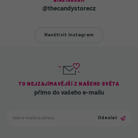
#INSTAGRAM
@thecandystorecz
Navštívit Instagram
TO NEJZAJÍMAVĚJŠÍ Z NAŠEHO SVĚTA
přímo do vašeho e-mailu
Odeslat