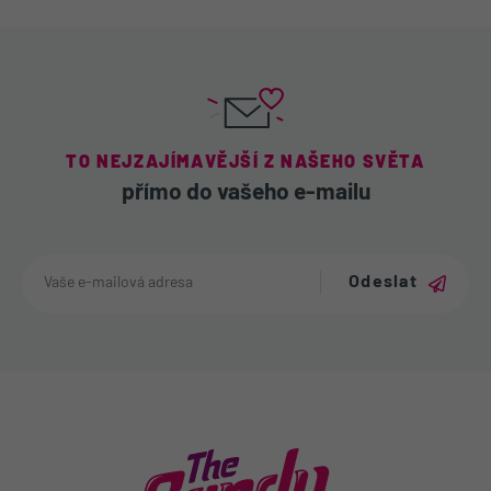
TO NEJZAJÍMAVĚJŠÍ Z NAŠEHO SVĚTA
přímo do vašeho e-mailu
Odeslat