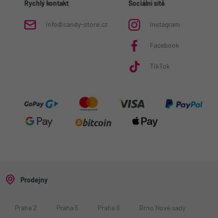
Rychlý kontakt
Sociální sítě
info@candy-store.cz
Instagram
Facebook
TikTok
Prodejny
Praha 2
Praha 5
Praha 6
Brno Nové sady