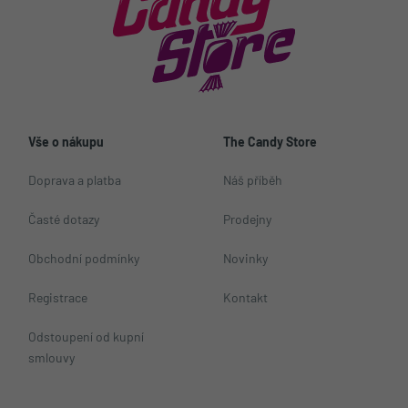
Vše o nákupu
The Candy Store
Doprava a platba
Náš příběh
Časté dotazy
Prodejny
Obchodní podmínky
Novinky
Registrace
Kontakt
Odstoupení od kupní
smlouvy