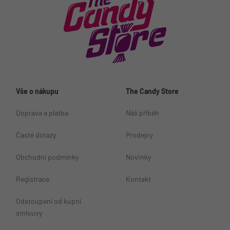
Vše o nákupu
The Candy Store
Doprava a platba
Náš příběh
Časté dotazy
Prodejny
Obchodní podmínky
Novinky
Registrace
Kontakt
Odstoupení od kupní
smlouvy