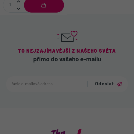
TO NEJZAJÍMAVĚJŠÍ Z NAŠEHO SVĚTA
přímo do vašeho e-mailu
Odeslat