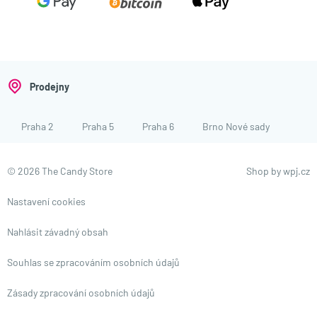
Prodejny
Praha 2
Praha 5
Praha 6
Brno Nové sady
© 2026 The Candy Store
Shop by
wpj.cz
Nastavení cookies
Nahlásit závadný obsah
Souhlas se zpracováním osobních údajů
Zásady zpracování osobních údajů