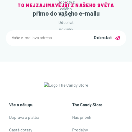
TO NEJZAJÍMAVĚJŠÍ Z NAŠEHO SVĚTA
přímo do vašeho e-mailu
Odeslat
Vše o nákupu
The Candy Store
Doprava a platba
Náš příběh
Časté dotazy
Prodejny