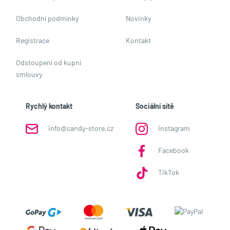
Obchodní podmínky
Novinky
Registrace
Kontakt
Odstoupení od kupní
smlouvy
Rychlý kontakt
Sociální sítě
info@candy-store.cz
Instagram
Facebook
TikTok